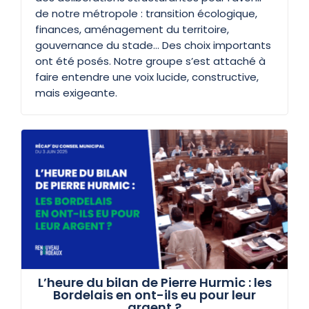
de notre métropole : transition écologique,
finances, aménagement du territoire,
gouvernance du stade… Des choix importants
ont été posés. Notre groupe s’est attaché à
faire entendre une voix lucide, constructive,
mais exigeante.
L’heure du bilan de Pierre Hurmic : les
Bordelais en ont-ils eu pour leur
argent ?