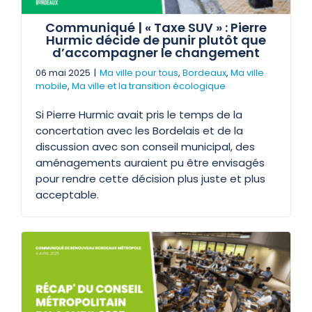
Communiqué | « Taxe SUV » : Pierre
Hurmic décide de punir plutôt que
d’accompagner le changement
06 mai 2025
|
Ma ville pour tous
,
Bordeaux
,
Ma ville
mobile
,
Ma ville et la transition écologique
Si Pierre Hurmic avait pris le temps de la
concertation avec les Bordelais et de la
discussion avec son conseil municipal, des
aménagements auraient pu être envisagés
pour rendre cette décision plus juste et plus
acceptable.