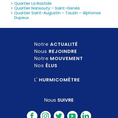
Quartier La Bastide
Quartier Nansouty – Saint-Genès
Quartier Saint-Augustin – Tauzin – Alphonse
Dupeux
Notre
ACTUALITÉ
Nous
REJOINDRE
Notre
MOUVEMENT
Nos
ÉLUS
L'
HURMICOMÈTRE
Nous
SUIVRE