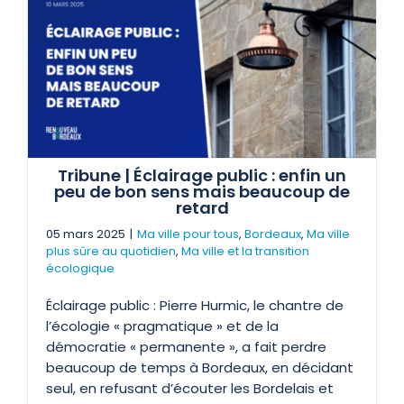
Tribune | Éclairage public : enfin un
peu de bon sens mais beaucoup de
retard
05 mars 2025
|
Ma ville pour tous
,
Bordeaux
,
Ma ville
plus sûre au quotidien
,
Ma ville et la transition
écologique
Éclairage public : Pierre Hurmic, le chantre de
l’écologie « pragmatique » et de la
démocratie « permanente », a fait perdre
beaucoup de temps à Bordeaux, en décidant
seul, en refusant d’écouter les Bordelais et