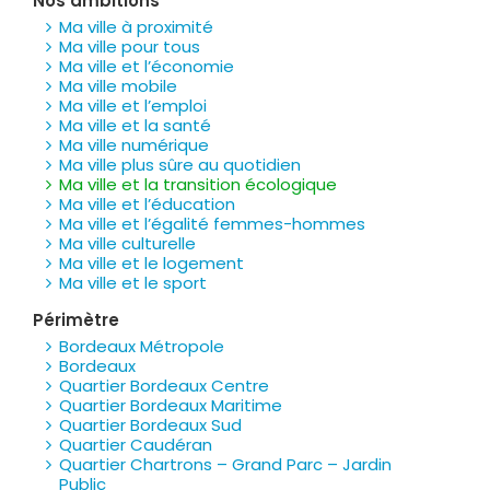
Nos ambitions
Ma ville à proximité
Ma ville pour tous
Ma ville et l’économie
Ma ville mobile
Ma ville et l’emploi
Ma ville et la santé
Ma ville numérique
Ma ville plus sûre au quotidien
Ma ville et la transition écologique
Ma ville et l’éducation
Ma ville et l’égalité femmes-hommes
Ma ville culturelle
Ma ville et le logement
Ma ville et le sport
Périmètre
Bordeaux Métropole
Bordeaux
Quartier Bordeaux Centre
Quartier Bordeaux Maritime
Quartier Bordeaux Sud
Quartier Caudéran
Quartier Chartrons – Grand Parc – Jardin
Public