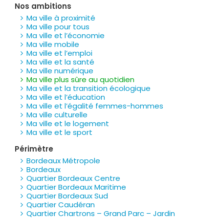
Nos ambitions
Ma ville à proximité
Ma ville pour tous
Ma ville et l’économie
Ma ville mobile
Ma ville et l’emploi
Ma ville et la santé
Ma ville numérique
Ma ville plus sûre au quotidien
Ma ville et la transition écologique
Ma ville et l’éducation
Ma ville et l’égalité femmes-hommes
Ma ville culturelle
Ma ville et le logement
Ma ville et le sport
Périmètre
Bordeaux Métropole
Bordeaux
Quartier Bordeaux Centre
Quartier Bordeaux Maritime
Quartier Bordeaux Sud
Quartier Caudéran
Quartier Chartrons – Grand Parc – Jardin