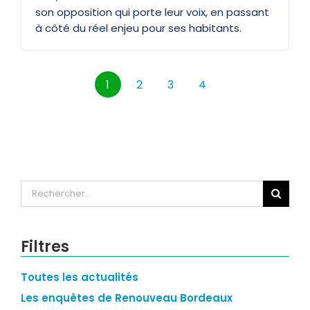
son opposition qui porte leur voix, en passant
à côté du réel enjeu pour ses habitants.
1
2
3
4
Rechercher:
Filtres
Toutes les actualités
Les enquêtes de Renouveau Bordeaux