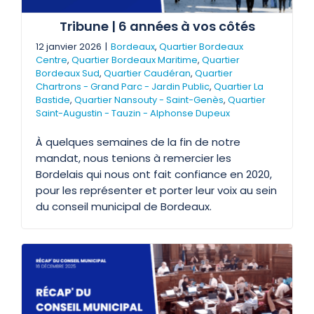
Tribune | 6 années à vos côtés
12 janvier 2026
|
Bordeaux
,
Quartier Bordeaux
Centre
,
Quartier Bordeaux Maritime
,
Quartier
Bordeaux Sud
,
Quartier Caudéran
,
Quartier
Chartrons - Grand Parc - Jardin Public
,
Quartier La
Bastide
,
Quartier Nansouty - Saint-Genès
,
Quartier
Saint-Augustin - Tauzin - Alphonse Dupeux
À quelques semaines de la fin de notre
mandat, nous tenions à remercier les
Bordelais qui nous ont fait confiance en 2020,
pour les représenter et porter leur voix au sein
du conseil municipal de Bordeaux.