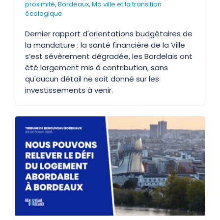
proximité
,
Bordeaux
,
Ma ville et la transition
écologique
Dernier rapport d'orientations budgétaires de
la mandature : la santé financière de la Ville
s’est sévèrement dégradée, les Bordelais ont
été largement mis à contribution, sans
qu'aucun détail ne soit donné sur les
investissements à venir.