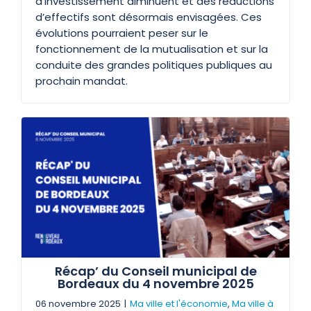
d’investissement diminuent et des réductions
d’effectifs sont désormais envisagées. Ces
évolutions pourraient peser sur le
fonctionnement de la mutualisation et sur la
conduite des grandes politiques publiques au
prochain mandat.
Récap’ du Conseil municipal de
Bordeaux du 4 novembre 2025
06 novembre 2025
|
Ma ville et l'économie
,
Ma ville à