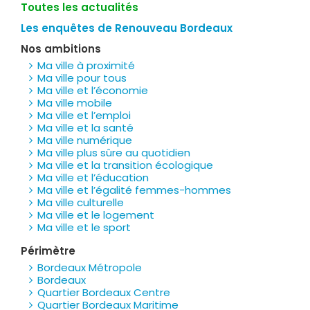
Toutes les actualités
Les enquêtes de Renouveau Bordeaux
Nos ambitions
Ma ville à proximité
Ma ville pour tous
Ma ville et l’économie
Ma ville mobile
Ma ville et l’emploi
Ma ville et la santé
Ma ville numérique
Ma ville plus sûre au quotidien
Ma ville et la transition écologique
Ma ville et l’éducation
Ma ville et l’égalité femmes-hommes
Ma ville culturelle
Ma ville et le logement
Ma ville et le sport
Périmètre
Bordeaux Métropole
Bordeaux
Quartier Bordeaux Centre
Quartier Bordeaux Maritime