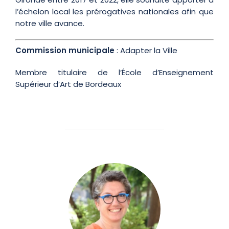
l’échelon local les prérogatives nationales afin que
notre ville avance.
Commission municipale
: Adapter la Ville
Membre titulaire de l’École d’Enseignement
Supérieur d’Art de Bordeaux