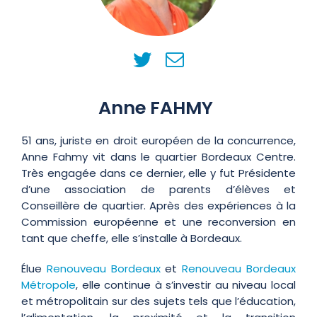
Anne FAHMY
51 ans, juriste en droit européen de la concurrence,
Anne Fahmy vit dans le quartier Bordeaux Centre.
Très engagée dans ce dernier, elle y fut Présidente
d’une association de parents d’élèves et
Conseillère de quartier. Après des expériences à la
Commission européenne et une reconversion en
tant que cheffe, elle s’installe à Bordeaux.
Élue
Renouveau Bordeaux
et
Renouveau Bordeaux
Métropole
, elle continue à s’investir au niveau local
et métropolitain sur des sujets tels que l’éducation,