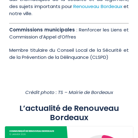
des sujets importants pour
Renouveau Bordeaux
et
notre ville.
Commissions municipales
: Renforcer les Liens et
Commission d’Appel d’Offres
Membre titulaire du Conseil Local de la Sécurité et
de la Prévention de la Délinquance (CLSPD)
Crédit photo : TS – Mairie de Bordeaux
L’actualité de Renouveau
Bordeaux