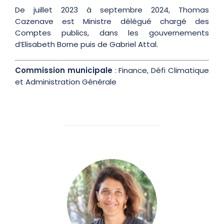
De juillet 2023 à septembre 2024, Thomas
Cazenave est Ministre délégué chargé des
Comptes publics, dans les gouvernements
d’Elisabeth Borne puis de Gabriel Attal.
Commission municipale
: Finance, Défi Climatique
et Administration Générale