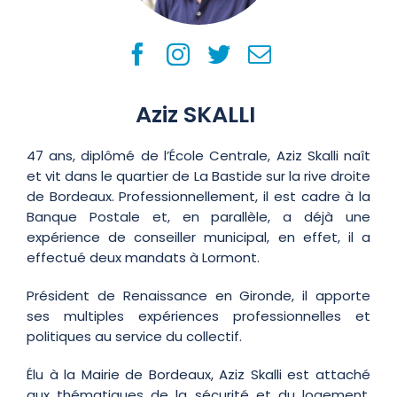
Aziz SKALLI
47 ans, diplômé de l’École Centrale, Aziz Skalli naît
et vit dans le quartier de La Bastide sur la rive droite
de Bordeaux. Professionnellement, il est cadre à la
Banque Postale et, en parallèle, a déjà une
expérience de conseiller municipal, en effet, il a
effectué deux mandats à Lormont.
Président de Renaissance en Gironde, il apporte
ses multiples expériences professionnelles et
politiques au service du collectif.
Élu à la Mairie de Bordeaux, Aziz Skalli est attaché
aux thématiques de la sécurité et du logement,