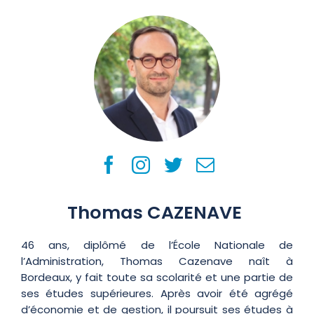
Thomas CAZENAVE
46 ans, diplômé de l’École Nationale de
l’Administration, Thomas Cazenave naît à
Bordeaux, y fait toute sa scolarité et une partie de
ses études supérieures. Après avoir été agrégé
d’économie et de gestion, il poursuit ses études à