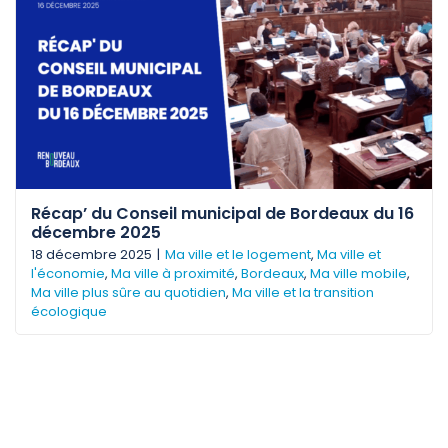
Récap’ du Conseil municipal de Bordeaux du 16
décembre 2025
18 décembre 2025
|
Ma ville et le logement
,
Ma ville et
l'économie
,
Ma ville à proximité
,
Bordeaux
,
Ma ville mobile
,
Ma ville plus sûre au quotidien
,
Ma ville et la transition
écologique