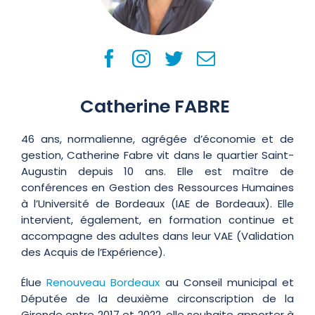
Catherine FABRE
46 ans, normalienne, agrégée d’économie et de
gestion, Catherine Fabre vit dans le quartier Saint-
Augustin depuis 10 ans. Elle est maître de
conférences en Gestion des Ressources Humaines
à l’Université de Bordeaux (IAE de Bordeaux). Elle
intervient, également, en formation continue et
accompagne des adultes dans leur VAE (Validation
des Acquis de l’Expérience).
Élue
Renouveau Bordeaux
au Conseil municipal et
Députée de la deuxième circonscription de la
Gironde entre 2017 et 2022, elle souhaite apporter à