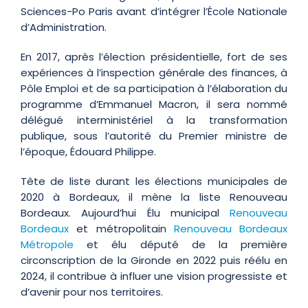
Sciences-Po Paris avant d’intégrer l’École Nationale
d’Administration.
En 2017, après l’élection présidentielle, fort de ses
expériences à l’inspection générale des finances, à
Pôle Emploi et de sa participation à l’élaboration du
programme d’Emmanuel Macron, il sera nommé
délégué interministériel à la transformation
publique, sous l’autorité du Premier ministre de
l’époque, Édouard Philippe.
Tête de liste durant les élections municipales de
2020 à Bordeaux, il mène la liste Renouveau
Bordeaux. Aujourd’hui Élu municipal
Renouveau
Bordeaux
et métropolitain
Renouveau Bordeaux
Métropole
et élu député de la première
circonscription de la Gironde en 2022 puis réélu en
2024, il contribue à influer une vision progressiste et
d’avenir pour nos territoires.