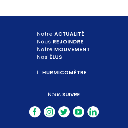
Notre
ACTUALITÉ
Nous
REJOINDRE
Notre
MOUVEMENT
Nos
ÉLUS
L'
HURMICOMÈTRE
Nous
SUIVRE