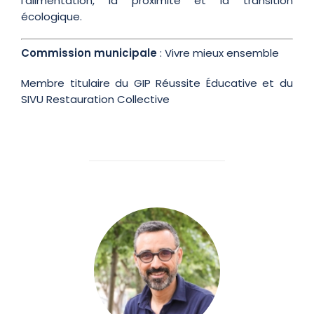
l’alimentation, la proximité et la transition
écologique.
Commission municipale
: Vivre mieux ensemble
Membre titulaire du GIP Réussite Éducative et du
SIVU Restauration Collective