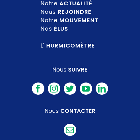
Notre
ACTUALITÉ
Nous
REJOINDRE
Notre
MOUVEMENT
Nos
ÉLUS
L'
HURMICOMÈTRE
Nous
SUIVRE
Nous
CONTACTER