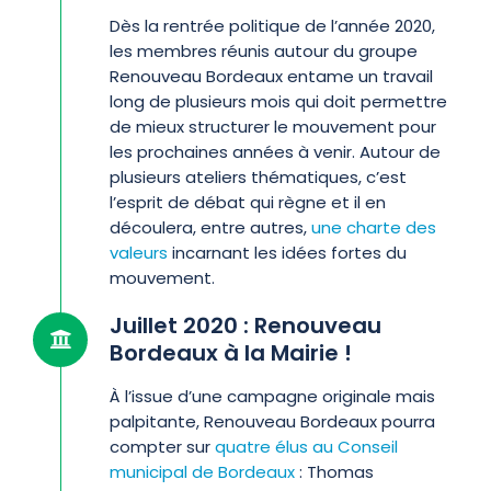
Dès la rentrée politique de l’année 2020,
les membres réunis autour du groupe
Renouveau Bordeaux entame un travail
long de plusieurs mois qui doit permettre
de mieux structurer le mouvement pour
les prochaines années à venir. Autour de
plusieurs ateliers thématiques, c’est
l’esprit de débat qui règne et il en
découlera, entre autres,
une charte des
valeurs
incarnant les idées fortes du
mouvement.
Juillet 2020 : Renouveau
Bordeaux à la Mairie !
À l’issue d’une campagne originale mais
palpitante, Renouveau Bordeaux pourra
compter sur
quatre élus au Conseil
municipal de Bordeaux
: Thomas