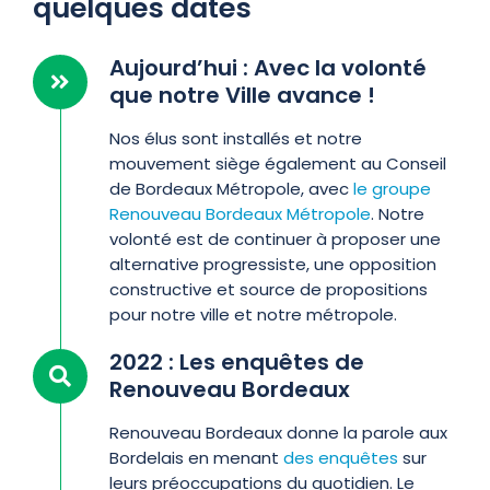
quelques dates
Aujourd’hui : Avec la volonté
que notre Ville avance !
Nos élus sont installés et notre
mouvement siège également au Conseil
de Bordeaux Métropole, avec
le groupe
Renouveau Bordeaux Métropole
. Notre
volonté est de continuer à proposer une
alternative progressiste, une opposition
constructive et source de propositions
pour notre ville et notre métropole.
2022 : Les enquêtes de
Renouveau Bordeaux
Renouveau Bordeaux donne la parole aux
Bordelais en menant
des enquêtes
sur
leurs préoccupations du quotidien. Le