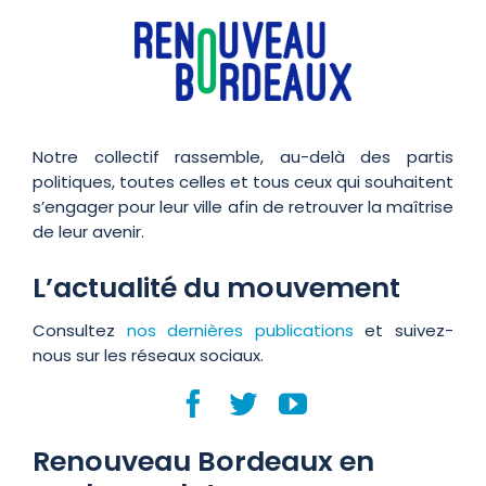
Notre collectif rassemble, au-delà des partis
politiques, toutes celles et tous ceux qui souhaitent
s’engager pour leur ville afin de retrouver la maîtrise
de leur avenir.
L’actualité du mouvement
Consultez
nos dernières publications
et suivez-
nous sur les réseaux sociaux.
Renouveau Bordeaux en