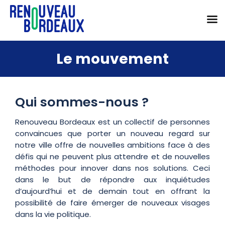
Passer
Le mouvement
au
contenu
Qui sommes-nous ?
Renouveau Bordeaux est un collectif de personnes
convaincues que porter un nouveau regard sur
notre ville offre de nouvelles ambitions face à des
défis qui ne peuvent plus attendre et de nouvelles
méthodes pour innover dans nos solutions. Ceci
dans le but de répondre aux inquiétudes
d’aujourd’hui et de demain tout en offrant la
possibilité de faire émerger de nouveaux visages
dans la vie politique.