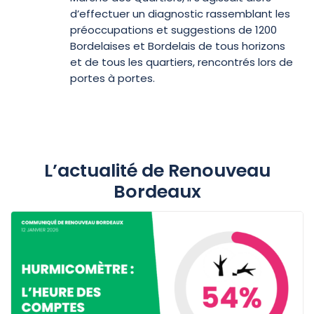
d’effectuer un diagnostic rassemblant les
préoccupations et suggestions de 1200
Bordelaises et Bordelais de tous horizons
et de tous les quartiers, rencontrés lors de
portes à portes.
L’actualité de Renouveau
Bordeaux