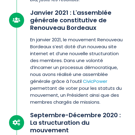
Janvier 2021 : L'assemblée
générale constitutive de
Renouveau Bordeaux
En janvier 2021, le mouvement Renouveau
Bordeaux s’est doté d’un nouveau site
internet et d’une nouvelle structuration
des membres. Dans une volonté
d’incarner un processus démocratique,
nous avons réalisé une assemblée
générale grâce à l’outil
CivicPower
permettant de voter pour les statuts du
mouvement, un Président ainsi que des
membres chargés de missions.
Septembre-Décembre 2020 :
La structuration du
mouvement