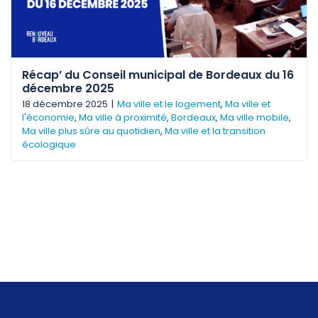
Récap’ du Conseil municipal de Bordeaux du 16
décembre 2025
18 décembre 2025
|
Ma ville et le logement
,
Ma ville et
l'économie
,
Ma ville à proximité
,
Bordeaux
,
Ma ville mobile
,
Ma ville plus sûre au quotidien
,
Ma ville et la transition
écologique