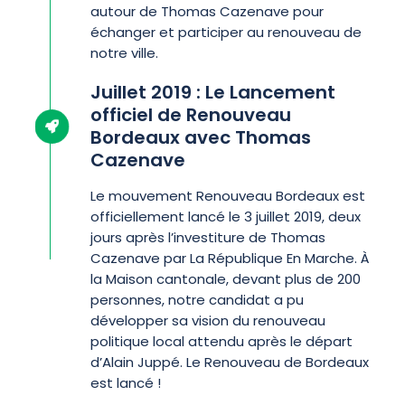
autour de Thomas Cazenave pour
échanger et participer au renouveau de
notre ville.
Juillet 2019 : Le Lancement
officiel de Renouveau
Bordeaux avec Thomas
Cazenave
Le mouvement Renouveau Bordeaux est
officiellement lancé le 3 juillet 2019, deux
jours après l’investiture de Thomas
Cazenave par La République En Marche. À
la Maison cantonale, devant plus de 200
personnes, notre candidat a pu
développer sa vision du renouveau
politique local attendu après le départ
d’Alain Juppé. Le Renouveau de Bordeaux
est lancé !