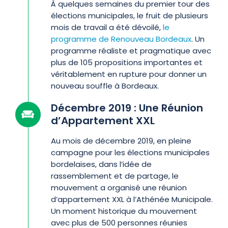
À quelques semaines du premier tour des
élections municipales, le fruit de plusieurs
mois de travail a été dévoilé,
le
programme de Renouveau Bordeaux
. Un
programme réaliste et pragmatique avec
plus de 105 propositions importantes et
véritablement en rupture pour donner un
nouveau souffle à Bordeaux.
Décembre 2019 : Une Réunion
d’Appartement XXL
Au mois de décembre 2019, en pleine
campagne pour les élections municipales
bordelaises, dans l’idée de
rassemblement et de partage, le
mouvement a organisé une réunion
d’appartement XXL à l’Athénée Municipale.
Un moment historique du mouvement
avec plus de 500 personnes réunies