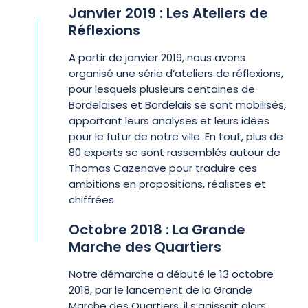
Janvier 2019 : Les Ateliers de
Réflexions
A partir de janvier 2019, nous avons
organisé une série d’ateliers de réflexions,
pour lesquels plusieurs centaines de
Bordelaises et Bordelais se sont mobilisés,
apportant leurs analyses et leurs idées
pour le futur de notre ville. En tout, plus de
80 experts se sont rassemblés autour de
Thomas Cazenave pour traduire ces
ambitions en propositions, réalistes et
chiffrées.
Octobre 2018 : La Grande
Marche des Quartiers
Notre démarche a débuté le 13 octobre
2018, par le lancement de la Grande
Marche des Quartiers, il s’agissait alors