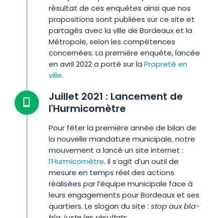
résultat de ces enquêtes ainsi que nos
propositions sont publiées sur ce site et
partagés avec la ville de Bordeaux et la
Métropole, selon les compétences
concernées. La première enquête, lancée
en avril 2022 a porté sur la
Propreté en
ville
.
Juillet 2021 : Lancement de
l'Hurmicomètre
Pour fêter la première année de bilan de
la nouvelle mandature municipale, notre
mouvement a lancé un site internet :
l’Hurmicomètre
. Il s’agit d’un outil de
mesure en temps réel des actions
réalisées par l’équipe municipale face à
leurs engagements pour Bordeaux et ses
quartiers. Le slogan du site :
stop aux bla-
bla, juste les résultats
.