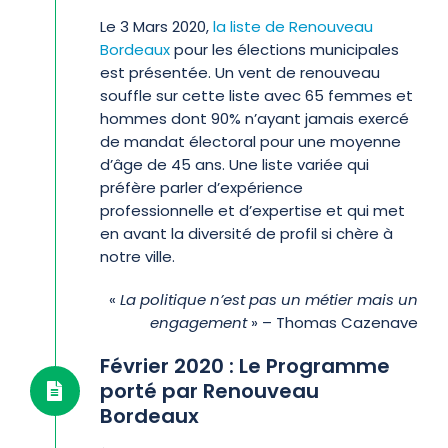
Le 3 Mars 2020,
la liste de Renouveau
Bordeaux
pour les élections municipales
est présentée. Un vent de renouveau
souffle sur cette liste avec 65 femmes et
hommes dont 90% n’ayant jamais exercé
de mandat électoral pour une moyenne
d’âge de 45 ans. Une liste variée qui
préfère parler d’expérience
professionnelle et d’expertise et qui met
en avant la diversité de profil si chère à
notre ville.
«
La politique n’est pas un métier mais un
engagement
» – Thomas Cazenave
Février 2020 : Le Programme
porté par Renouveau
Bordeaux