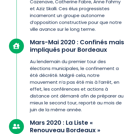
Cazenave, Catherine Fabre, Anne Fahmy
et Aziz Skalli. Ces élus progressistes
incarneront un groupe autonome
d’opposition constructive pour que notre
ville avance sur le long terme.
Mars-Mai 2020 : Confinés mais
impliqués pour Bordeaux
Au lendemain du premier tour des
élections municipales, le confinement a
été décrété. Malgré cela, notre
mouvement n’a pas été mis à l’arrêt, en
effet, les conférences et actions à
distance ont démarré afin de préparer au
mieux le second tour, reporté au mois de
juin de la même année.
Mars 2020 : La Liste «
Renouveau Bordeaux »