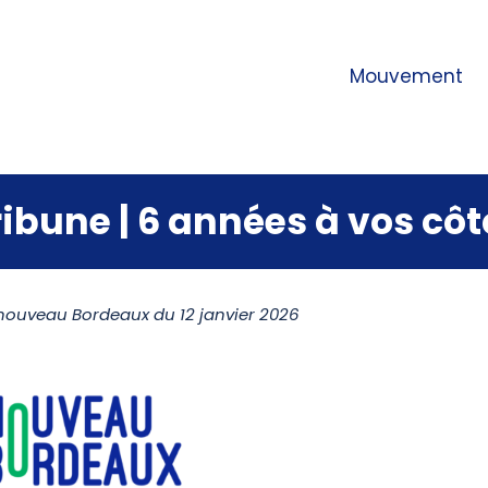
Mouvement
ribune | 6 années à vos côt
nouveau Bordeaux du 12 janvier 2026