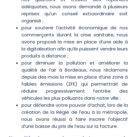
adéquates, nous avons demandé à plusieurs
reprises qu’un conseil extraordinaire soit
organisé ;
pour soutenir l’activité économique de nos
commerçants durant la crise sanitaire, nous
avons proposé la mise en place d’une aide à
la digitalisation afin qu’ils puissent vendre leurs
produits à distance ;
pour diminuer la pollution et améliorer la
qualité de l’air à Bordeaux, nous réclamons
depuis des mois la mise en place d’une zone à
faibles émissions (ZFE) qui permettrait de
réduire progressivement l’entrée des
véhicules les plus polluants dans notre ville ;
pour défendre votre pouvoir d’achat, lors de la
création de la Régie de l’eau à la métropole,
nous avons réussi à faire inscrire l’objectif
d’une baisse du prix de l’eau sur la facture.