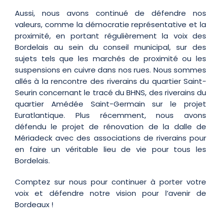
Aussi, nous avons continué de défendre nos
valeurs, comme la démocratie représentative et la
proximité, en portant régulièrement la voix des
Bordelais au sein du conseil municipal, sur des
sujets tels que les marchés de proximité ou les
suspensions en cuivre dans nos rues. Nous sommes
allés à la rencontre des riverains du quartier Saint-
Seurin concernant le tracé du BHNS, des riverains du
quartier Amédée Saint-Germain sur le projet
Euratlantique. Plus récemment, nous avons
défendu le projet de rénovation de la dalle de
Mériadeck avec des associations de riverains pour
en faire un véritable lieu de vie pour tous les
Bordelais.
Comptez sur nous pour continuer à porter votre
voix et défendre notre vision pour l’avenir de
Bordeaux !