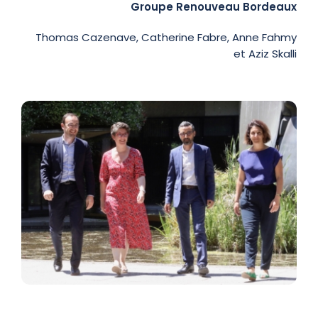
Groupe Renouveau Bordeaux
Thomas Cazenave, Catherine Fabre, Anne Fahmy
et Aziz Skalli