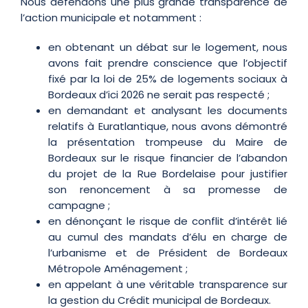
Nous défendons une plus grande transparence de
l’action municipale et notamment :
en obtenant un débat sur le logement, nous
avons fait prendre conscience que l’objectif
fixé par la loi de 25% de logements sociaux à
Bordeaux d’ici 2026 ne serait pas respecté ;
en demandant et analysant les documents
relatifs à Euratlantique, nous avons démontré
la présentation trompeuse du Maire de
Bordeaux sur le risque financier de l’abandon
du projet de la Rue Bordelaise pour justifier
son renoncement à sa promesse de
campagne ;
en dénonçant le risque de conflit d’intérêt lié
au cumul des mandats d’élu en charge de
l’urbanisme et de Président de Bordeaux
Métropole Aménagement ;
en appelant à une véritable transparence sur
la gestion du Crédit municipal de Bordeaux.