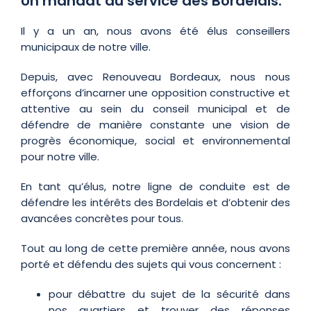
Un mandat au service des Bordelais.
Il y a un an, nous avons été élus conseillers
municipaux de notre ville.
Depuis, avec Renouveau Bordeaux, nous nous
efforçons d’incarner une opposition constructive et
attentive au sein du conseil municipal et de
défendre de manière constante une vision de
progrès économique, social et environnemental
pour notre ville.
En tant qu’élus, notre ligne de conduite est de
défendre les intérêts des Bordelais et d’obtenir des
avancées concrètes pour tous.
Tout au long de cette première année, nous avons
porté et défendu des sujets qui vous concernent :
pour débattre du sujet de la sécurité dans
nos quartiers et trouver des réponses