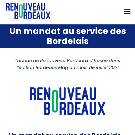
Passer
Un mandat au service des
au
Bordelais
contenu
Tribune de Renouveau Bordeaux diffusée dans
l’édition Bordeaux Mag du mois de juillet 2021