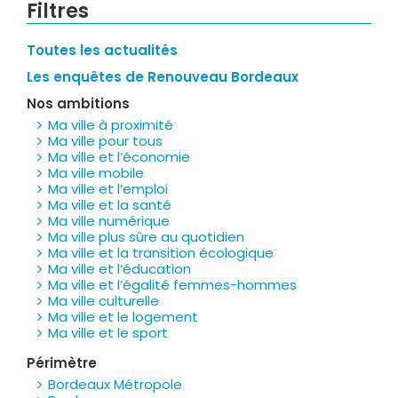
Filtres
Toutes les actualités
Les enquêtes de Renouveau Bordeaux
Nos ambitions
Ma ville à proximité
Ma ville pour tous
Ma ville et l’économie
Ma ville mobile
Ma ville et l’emploi
Ma ville et la santé
Ma ville numérique
Ma ville plus sûre au quotidien
Ma ville et la transition écologique
Ma ville et l’éducation
Ma ville et l’égalité femmes-hommes
Ma ville culturelle
Ma ville et le logement
Ma ville et le sport
Périmètre
Bordeaux Métropole