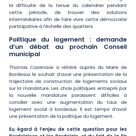
la difficulté de la tenue du calendrier pendant
cette période, de trouver des solutions
intermédiaires afin de faire vivre cette démocratie
participative à l’échelle des quartiers.
Politique du logement : demande
d’un débat au prochain Conseil
municipal
Thomas Cazenave a réitéré auprès du Maire de
Bordeaux le souhait d’avoir une présentation de la
trajectoire de construction de logements sociaux
sur la mandature. Les choix politiques entrepris par
la nouvelle mandature paraissent difficiles à
concilier avec une augmentation du taux de
logement social à bordeaux. Il est temps d’avoir
une présentation de la politique du logement.
Eu égard à l’enjeu de cette question pour les