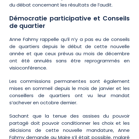
du débat concernant les résultats de l’audit.
Démocratie participative et Conseils
de quartier
Anne Fahmy rappelle qu’il n’y a pas eu de conseils
de quartiers depuis le début de cette nouvelle
année et que ceux prévus au mois de décembre
ont été annulés sans être reprogrammés en
visioconférence.
Les commissions permanentes sont également
mises en sommeil depuis le mois de janvier et les
conseillers de quartiers ont vu leur mandat
s’achever en octobre dernier.
Sachant que la tenue des assises du pouvoir
partagé doit pouvoir conditionner les choix et les
décisions de cette nouvelle mandature, Anne
Fahmy demande au Maire s’il était possible, malgré