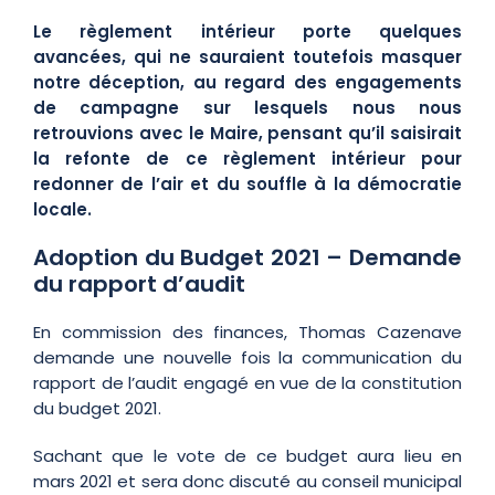
Le règlement intérieur porte quelques
avancées, qui ne sauraient toutefois masquer
notre déception, au regard des engagements
de campagne sur lesquels nous nous
retrouvions avec le Maire, pensant qu’il saisirait
la refonte de ce règlement intérieur pour
redonner de l’air et du souffle à la démocratie
locale.
Adoption du Budget 2021 – Demande
du rapport d’audit
En commission des finances, Thomas Cazenave
demande une nouvelle fois la communication du
rapport de l’audit engagé en vue de la constitution
du budget 2021.
Sachant que le vote de ce budget aura lieu en
mars 2021 et sera donc discuté au conseil municipal