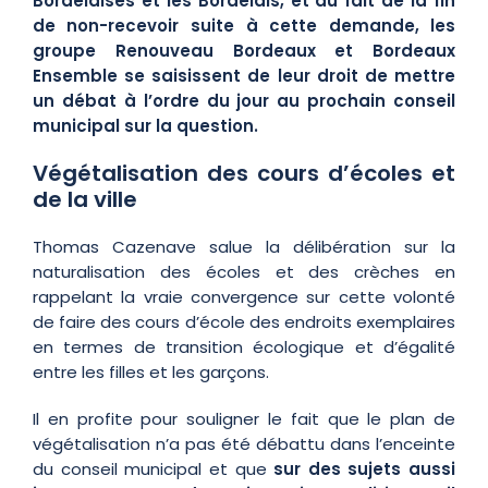
Bordelaises et les Bordelais, et du fait de la fin
de non-recevoir suite à cette demande, les
groupe Renouveau Bordeaux et Bordeaux
Ensemble se saisissent de leur droit de mettre
un débat à l’ordre du jour au prochain conseil
municipal sur la question.
Végétalisation des cours d’écoles et
de la ville
Thomas Cazenave salue la délibération sur la
naturalisation des écoles et des crèches en
rappelant la vraie convergence sur cette volonté
de faire des cours d’école des endroits exemplaires
en termes de transition écologique et d’égalité
entre les filles et les garçons.
Il en profite pour souligner le fait que le plan de
végétalisation n’a pas été débattu dans l’enceinte
du conseil municipal et que
sur des sujets aussi