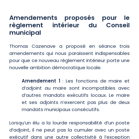
Amendements proposés pour le
règlement intérieur du Conseil
municipal
Thomas Cazenave a proposé en séance trois
amendements qui nous paraissent indispensables
pour que ce nouveau règlement intérieur porte une
nouvelle ambition démocratique locale.
Amendement 1
: Les fonctions de maire et
d’adjoint au maire sont incompatibles avec
d’autres mandats exécutifs locaux. Le maire
et ses adjoints n’exercent pas plus de deux
mandats municipaux consécutifs.
Lorsqu’un élu a la lourde responsabilité d’un poste
d’adjoint, il ne peut pas la cumuler avec un poste
exécutif dans une autre collectivité à l’exception