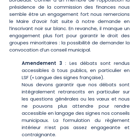
présidence de la commission des finances nous
semble être un engagement fort nous remercions
le Maire d’avoir fait suite à notre demande en
l’inscrivant noir sur blanc. En revanche, il manque un
engagement plus fort pour garantir le droit des
groupes minoritaires : la possibilité de demander la
convocation d’un conseil municipal.
Amendement 3
: Les débats sont rendus
accessibles à tous publics, en particulier en
LSF (« Langue des signes française).
Nous devons garantir que nos débats sont
intégralement retranscrits en particulier sur
les questions générales ou les vœux et nous
ne pouvons plus attendre pour rendre
accessible en langage des signes nos conseils
municipaux. La formulation du règlement
intérieur n’est pas assez engageante et
contraignante.