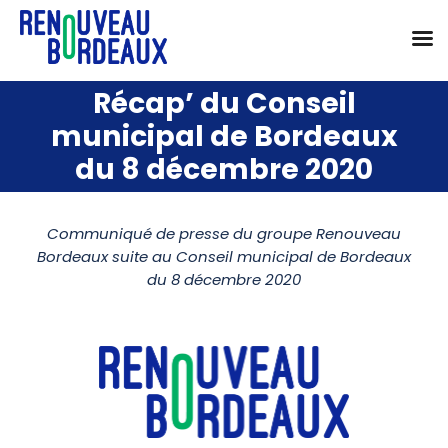
Passer
Récap’ du Conseil
au
municipal de Bordeaux
contenu
du 8 décembre 2020
Communiqué de presse du groupe Renouveau
Bordeaux suite au Conseil municipal de Bordeaux
du 8 décembre 2020