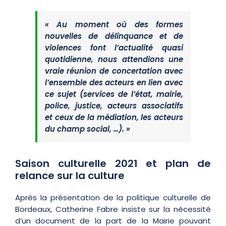
« Au moment où des formes
nouvelles de délinquance et de
violences font l’actualité quasi
quotidienne, nous attendions une
vraie réunion de concertation avec
l’ensemble des acteurs en lien avec
ce sujet (services de l’état, mairie,
police, justice, acteurs associatifs
et ceux de la médiation, les acteurs
du champ social, …). »
Saison culturelle 2021 et plan de
relance sur la culture
Après la présentation de la politique culturelle de
Bordeaux, Catherine Fabre insiste sur la nécessité
d’un document de la part de la Mairie pouvant