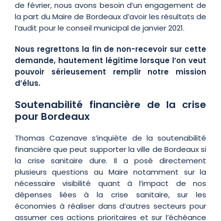
de février, nous avons besoin d’un engagement de
la part du Maire de Bordeaux d’avoir les résultats de
l’audit pour le conseil municipal de janvier 2021.
Nous regrettons la fin de non-recevoir sur cette
demande, hautement légitime lorsque l’on veut
pouvoir sérieusement remplir notre mission
d’élus.
Soutenabilité financière de la crise
pour Bordeaux
Thomas Cazenave s’inquiète de la soutenabilité
financière que peut supporter la ville de Bordeaux si
la crise sanitaire dure. Il a posé directement
plusieurs questions au Maire notamment sur la
nécessaire visibilité quant à l’impact de nos
dépenses liées à la crise sanitaire, sur les
économies à réaliser dans d’autres secteurs pour
assumer ces actions prioritaires et sur l’échéance