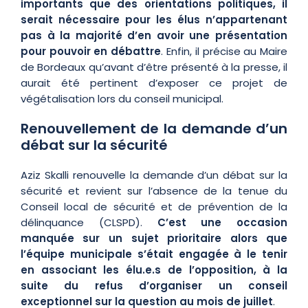
importants que des orientations politiques, il
serait nécessaire pour les élus n’appartenant
pas à la majorité d’en avoir une présentation
pour pouvoir en débattre
. Enfin, il précise au Maire
de Bordeaux qu’avant d’être présenté à la presse, il
aurait été pertinent d’exposer ce projet de
végétalisation lors du conseil municipal.
Renouvellement de la demande d’un
débat sur la sécurité
Aziz Skalli renouvelle la demande d’un débat sur la
sécurité et revient sur l’absence de la tenue du
Conseil local de sécurité et de prévention de la
délinquance (CLSPD).
C’est une occasion
manquée sur un sujet prioritaire alors que
l’équipe municipale s’était engagée à le tenir
en associant les élu.e.s de l’opposition, à la
suite du refus d’organiser un conseil
exceptionnel sur la question au mois de juillet
.