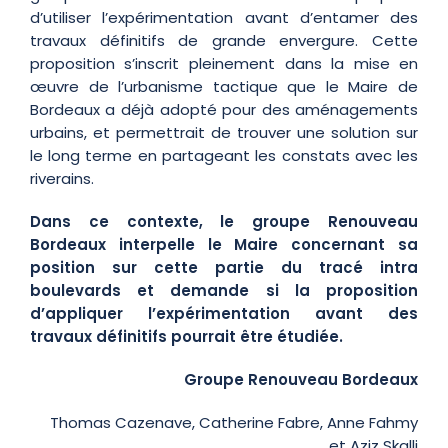
d’utiliser l’expérimentation avant d’entamer des
travaux définitifs de grande envergure. Cette
proposition s’inscrit pleinement dans la mise en
œuvre de l’urbanisme tactique que le Maire de
Bordeaux a déjà adopté pour des aménagements
urbains, et permettrait de trouver une solution sur
le long terme en partageant les constats avec les
riverains.
Dans ce contexte, le groupe Renouveau
Bordeaux interpelle le Maire concernant sa
position sur cette partie du tracé intra
boulevards et demande si la proposition
d’appliquer l’expérimentation avant des
travaux définitifs pourrait être étudiée.
Groupe Renouveau Bordeaux
Thomas Cazenave, Catherine Fabre, Anne Fahmy
et Aziz Skalli