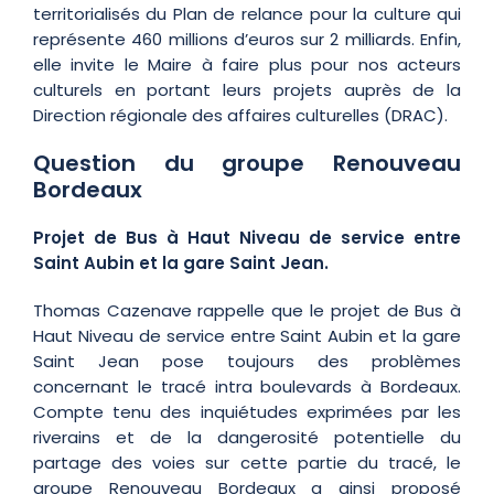
territorialisés du Plan de relance pour la culture qui
représente 460 millions d’euros sur 2 milliards. Enfin,
elle invite le Maire à faire plus pour nos acteurs
culturels en portant leurs projets auprès de la
Direction régionale des affaires culturelles (DRAC).
Question du groupe Renouveau
Bordeaux
Projet de Bus à Haut Niveau de service entre
Saint Aubin et la gare Saint Jean.
Thomas Cazenave rappelle que le projet de Bus à
Haut Niveau de service entre Saint Aubin et la gare
Saint Jean pose toujours des problèmes
concernant le tracé intra boulevards à Bordeaux.
Compte tenu des inquiétudes exprimées par les
riverains et de la dangerosité potentielle du
partage des voies sur cette partie du tracé, le
groupe Renouveau Bordeaux a ainsi proposé