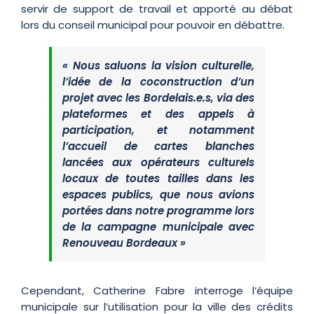
servir de support de travail et apporté au débat
lors du conseil municipal pour pouvoir en débattre.
« Nous saluons la vision culturelle,
l’idée de la coconstruction d’un
projet avec les Bordelais.e.s, via des
plateformes et des appels à
participation, et notamment
l’accueil de cartes blanches
lancées aux opérateurs culturels
locaux de toutes tailles dans les
espaces publics, que nous avions
portées dans notre programme lors
de la campagne municipale avec
Renouveau Bordeaux »
Cependant, Catherine Fabre interroge l’équipe
municipale sur l’utilisation pour la ville des crédits