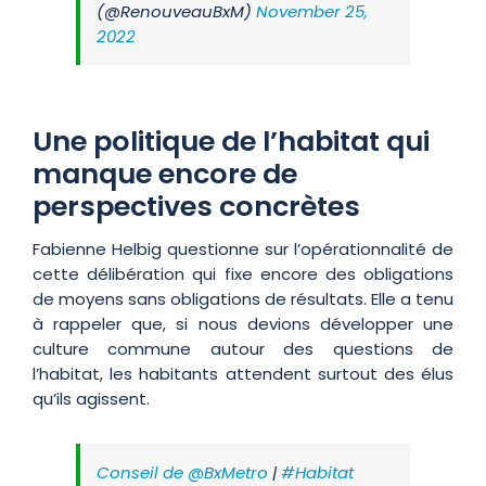
(@RenouveauBxM)
November 25,
2022
Une politique de l’habitat qui
manque encore de
perspectives concrètes
Fabienne Helbig questionne sur l’opérationnalité de
cette délibération qui fixe encore des obligations
de moyens sans obligations de résultats. Elle a tenu
à rappeler que, si nous devions développer une
culture commune autour des questions de
l’habitat, les habitants attendent surtout des élus
qu’ils agissent.
Conseil de ⁦
@BxMetro
⁩ |
#Habitat