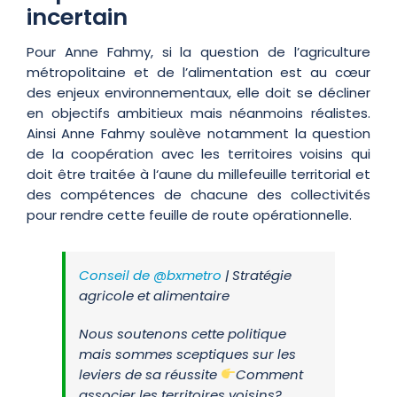
incertain
Pour Anne Fahmy, si la question de l’agriculture
métropolitaine et de l’alimentation est au cœur
des enjeux environnementaux, elle doit se décliner
en objectifs ambitieux mais néanmoins réalistes.
Ainsi Anne Fahmy soulève notamment la question
de la coopération avec les territoires voisins qui
doit être traitée à l‘aune du millefeuille territorial et
des compétences de chacune des collectivités
pour rendre cette feuille de route opérationnelle.
Conseil de
@bxmetro
| Stratégie
agricole et alimentaire
Nous soutenons cette politique
mais sommes sceptiques sur les
leviers de sa réussite
Comment
associer les territoires voisins?