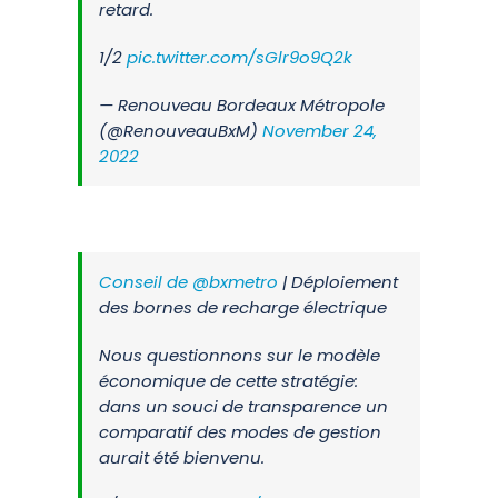
retard.
1/2
pic.twitter.com/sGlr9o9Q2k
— Renouveau Bordeaux Métropole
(@RenouveauBxM)
November 24,
2022
Conseil de
@bxmetro
| Déploiement
des bornes de recharge électrique
Nous questionnons sur le modèle
économique de cette stratégie:
dans un souci de transparence un
comparatif des modes de gestion
aurait été bienvenu.