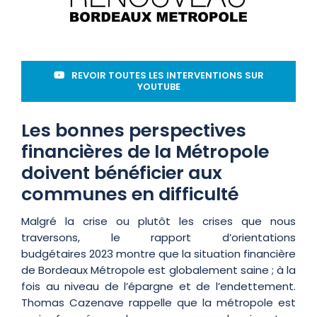
REVOIR TOUTES LES INTERVENTIONS SUR
YOUTUBE
Les bonnes perspectives
financières de la Métropole
doivent bénéficier aux
communes en difficulté
Malgré la crise ou plutôt les crises que nous
traversons, le rapport d’orientations
budgétaires 2023 montre que la situation financière
de Bordeaux Métropole est globalement saine ; à la
fois au niveau de l’épargne et de l’endettement.
Thomas Cazenave rappelle que la métropole est