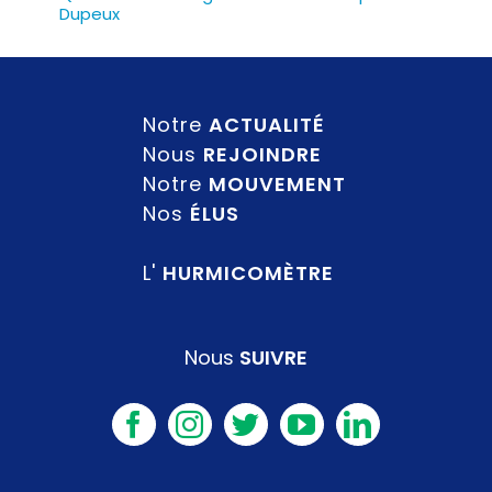
Dupeux
Notre
ACTUALITÉ
Nous
REJOINDRE
Notre
MOUVEMENT
Nos
ÉLUS
L'
HURMICOMÈTRE
Nous
SUIVRE