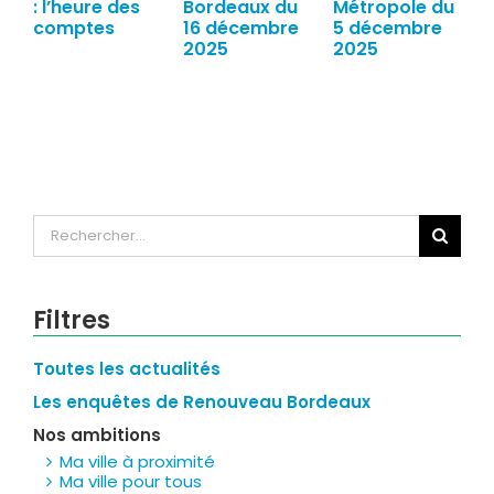
: l’heure des
Bordeaux du
Métropole du
comptes
16 décembre
5 décembre
2025
2025
Rechercher:
Filtres
Toutes les actualités
Les enquêtes de Renouveau Bordeaux
Nos ambitions
Ma ville à proximité
Ma ville pour tous