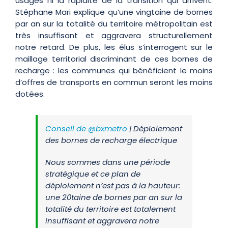
usages ni la rapidité de la transition qui arrivent.
Stéphane Mari explique qu’une vingtaine de bornes
par an sur la totalité du territoire métropolitain est
très insuffisant et aggravera structurellement
notre retard. De plus, les élus s’interrogent sur le
maillage territorial discriminant de ces bornes de
recharge : les communes qui bénéficient le moins
d’offres de transports en commun seront les moins
dotées.
Conseil de
@bxmetro
| Déploiement
des bornes de recharge électrique
Nous sommes dans une période
stratégique et ce plan de
déploiement n’est pas à la hauteur:
une 20taine de bornes par an sur la
totalité du territoire est totalement
insuffisant et aggravera notre