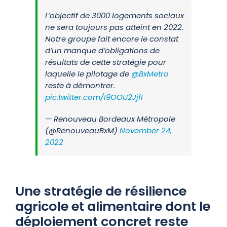
L’objectif de 3000 logements sociaux
ne sera toujours pas atteint en 2022.
Notre groupe fait encore le constat
d’un manque d’obligations de
résultats de cette stratégie pour
laquelle le pilotage de ⁦
@BxMetro
reste à démontrer.
pic.twitter.com/I9OOU2JjfI
— Renouveau Bordeaux Métropole
(@RenouveauBxM)
November 24,
2022
Une stratégie de résilience
agricole et alimentaire dont le
déploiement concret reste