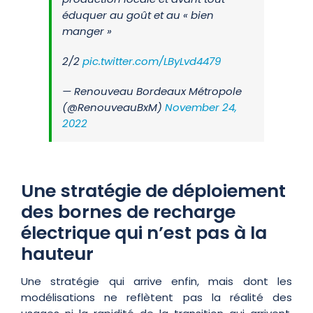
éduquer au goût et au « bien
manger »
2/2
pic.twitter.com/LByLvd4479
— Renouveau Bordeaux Métropole
(@RenouveauBxM)
November 24,
2022
Une stratégie de déploiement
des bornes de recharge
électrique qui n’est pas à la
hauteur
Une stratégie qui arrive enfin, mais dont les
modélisations ne reflètent pas la réalité des