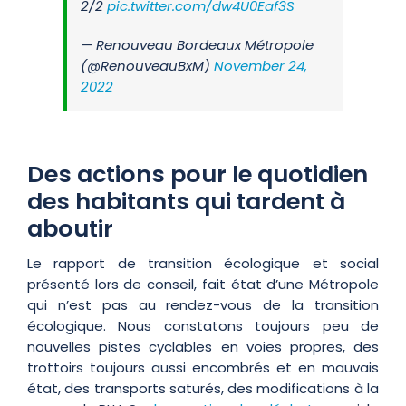
2/2
pic.twitter.com/dw4U0Eaf3S
— Renouveau Bordeaux Métropole
(@RenouveauBxM)
November 24,
2022
Des actions pour le quotidien
des habitants qui tardent à
aboutir
Le rapport de transition écologique et social
présenté lors de conseil, fait état d’une Métropole
qui n’est pas au rendez-vous de la transition
écologique. Nous constatons toujours peu de
nouvelles pistes cyclables en voies propres, des
trottoirs toujours aussi encombrés et en mauvais
état, des transports saturés, des modifications à la