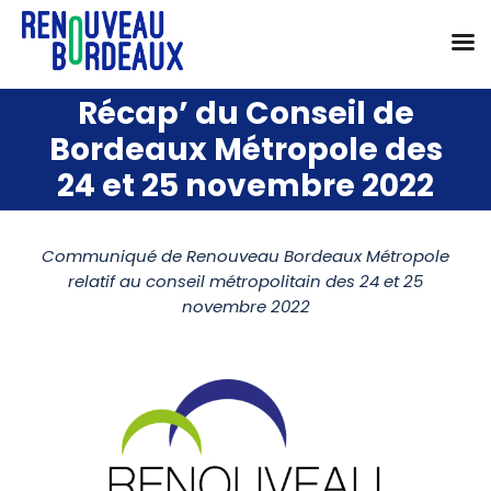
Passer
Récap’ du Conseil de
au
Bordeaux Métropole des
contenu
24 et 25 novembre 2022
Communiqué de Renouveau Bordeaux Métropole
relatif au conseil métropolitain des 24 et 25
novembre 2022