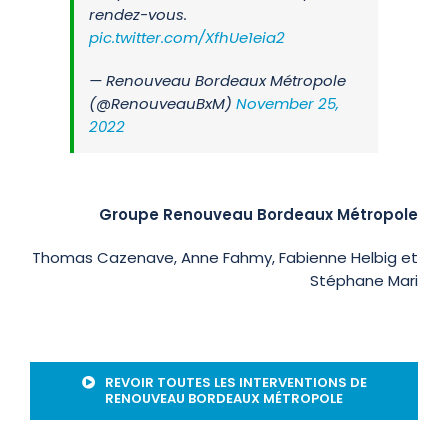
rendez-vous.
pic.twitter.com/XfhUe1eia2
— Renouveau Bordeaux Métropole
(@RenouveauBxM)
November 25,
2022
Groupe Renouveau Bordeaux Métropole
Thomas Cazenave, Anne Fahmy, Fabienne Helbig et
Stéphane Mari
REVOIR TOUTES LES INTERVENTIONS DE
RENOUVEAU BORDEAUX MÉTROPOLE