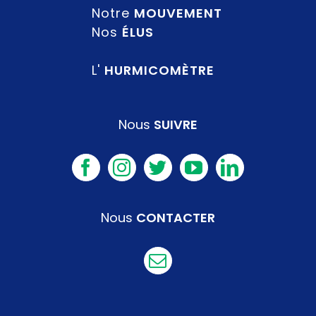
Notre
MOUVEMENT
Nos
ÉLUS
L'
HURMICOMÈTRE
Nous
SUIVRE
Nous
CONTACTER