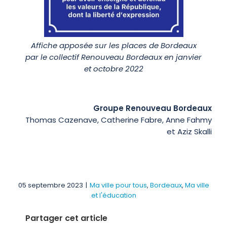
Affiche apposée sur les places de Bordeaux
par le collectif Renouveau Bordeaux en janvier
et octobre 2022
Groupe Renouveau Bordeaux
Thomas Cazenave, Catherine Fabre, Anne Fahmy
et Aziz Skalli
05 septembre 2023
|
Ma ville pour tous
,
Bordeaux
,
Ma ville
et l'éducation
Partager cet article