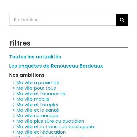
Rechercher:
Filtres
Toutes les actualités
Les enquêtes de Renouveau Bordeaux
Nos ambitions
Ma ville à proximité
Ma ville pour tous
Ma ville et l’économie
Ma ville mobile
Ma ville et l’emploi
Ma ville et la santé
Ma ville numérique
Ma ville plus sûre au quotidien
Ma ville et la transition écologique
Ma ville et l’éducation