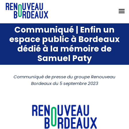
Passer
Communiqué | Enfin un
au
espace public à Bordeaux
contenu
dédié à la mémoire de
Samuel Paty
Communiqué de presse du groupe Renouveau
Bordeaux du 5 septembre 2023