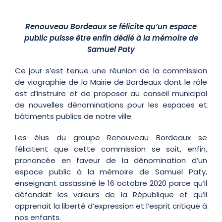
Renouveau Bordeaux se félicite qu’un espace
public puisse être enfin dédié à la mémoire de
Samuel Paty
Ce jour s’est tenue une réunion de la commission
de viographie de la Mairie de Bordeaux dont le rôle
est d’instruire et de proposer au conseil municipal
de nouvelles dénominations pour les espaces et
bâtiments publics de notre ville.
Les élus du groupe Renouveau Bordeaux se
félicitent que cette commission se soit, enfin,
prononcée en faveur de la dénomination d’un
espace public à la mémoire de Samuel Paty,
enseignant assassiné le 16 octobre 2020 parce qu’il
défendait les valeurs de la République et qu’il
apprenait la liberté d’expression et l’esprit critique à
nos enfants.