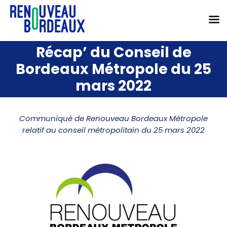
Passer
Récap’ du Conseil de
au
Bordeaux Métropole du 25
contenu
mars 2022
Communiqué de Renouveau Bordeaux Métropole
relatif au conseil métropolitain du 25 mars 2022