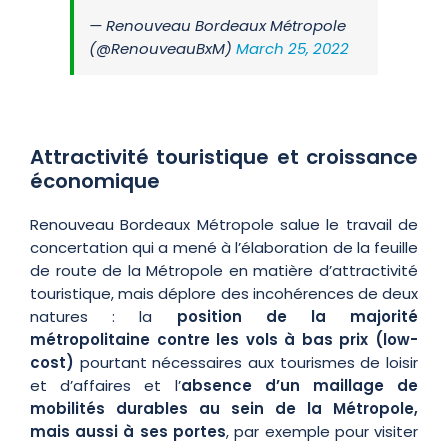
— Renouveau Bordeaux Métropole
(@RenouveauBxM)
March 25, 2022
Attractivité touristique et croissance
économique
Renouveau Bordeaux Métropole salue le travail de
concertation qui a mené à l’élaboration de la feuille
de route de la Métropole en matière d’attractivité
touristique, mais déplore des incohérences de deux
natures : la
position de la majorité
métropolitaine contre les vols à bas prix (low-
cost)
pourtant nécessaires aux tourismes de loisir
et d’affaires et l’
absence d’un maillage de
mobilités durables au sein de la Métropole,
mais aussi à ses portes
, par exemple pour visiter