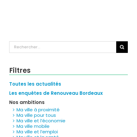
Rechercher:
Filtres
Toutes les actualités
Les enquêtes de Renouveau Bordeaux
Nos ambitions
Ma ville à proximité
Ma ville pour tous
Ma ville et l’économie
Ma ville mobile
Ma ville et l’emploi