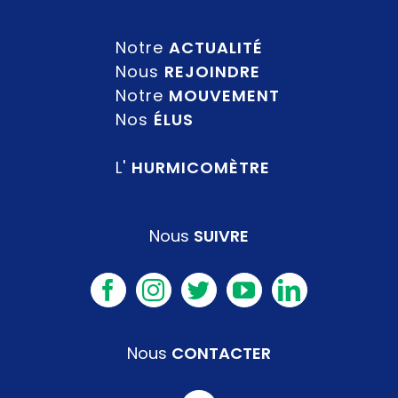
Notre
ACTUALITÉ
Nous
REJOINDRE
Notre
MOUVEMENT
Nos
ÉLUS
L'
HURMICOMÈTRE
Nous
SUIVRE
Nous
CONTACTER