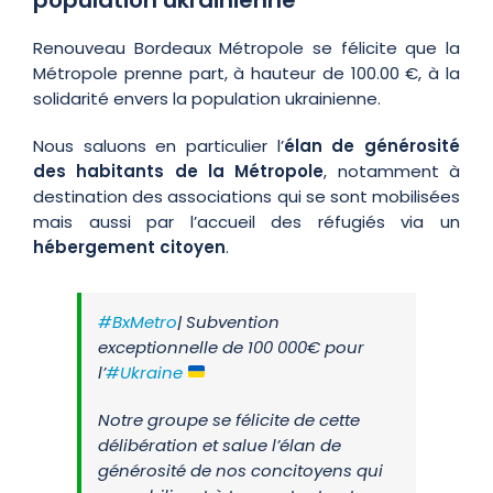
Renouveau Bordeaux Métropole se félicite que la
Métropole prenne part, à hauteur de 100.00 €, à la
solidarité envers la population ukrainienne.
Nous saluons en particulier l’
élan de générosité
des habitants de la Métropole
, notamment à
destination des associations qui se sont mobilisées
mais aussi par l’accueil des réfugiés via un
hébergement citoyen
.
#BxMetro
| Subvention
exceptionnelle de 100 000€ pour
l’
#Ukraine
Notre groupe se félicite de cette
délibération et salue l’élan de
générosité de nos concitoyens qui