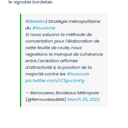
le vignoble bordelais.
#BxMetro
| Stratégie métropolitaine
du
#tourisme
Si nous saluons la méthode de
concertation pour l’élaboration de
cette feuille de route, nous
regrettons le manque de cohérence
entre l’ambition affichée
d’attractivité & la position de la
majorité contre les
#lowcosts
pic.twitter.com/rCfgucimPg
— Renouveau Bordeaux Métropole
(@RenouveauBxM)
March 25, 2022