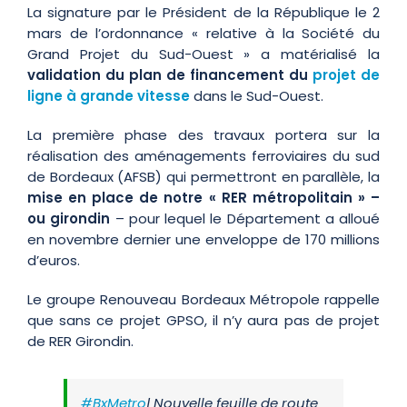
La signature par le Président de la République le 2
mars de l’ordonnance « relative à la Société du
Grand Projet du Sud-Ouest » a matérialisé la
validation du plan de financement du
projet de
ligne à grande vitesse
dans le Sud-Ouest.
La première phase des travaux portera sur la
réalisation des aménagements ferroviaires du sud
de Bordeaux (AFSB) qui permettront en parallèle, la
mise en place de notre « RER métropolitain » –
ou girondin
– pour lequel le Département a alloué
en novembre dernier une enveloppe de 170 millions
d’euros.
Le groupe Renouveau Bordeaux Métropole rappelle
que sans ce projet GPSO, il n’y aura pas de projet
de RER Girondin.
#BxMetro
| Nouvelle feuille de route