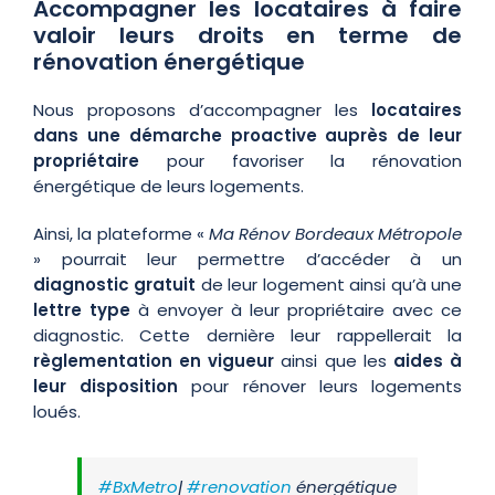
Accompagner les locataires à faire
valoir leurs droits en terme de
rénovation énergétique
Nous proposons d’accompagner les
locataires
dans une démarche proactive auprès de leur
propriétaire
pour favoriser la rénovation
énergétique de leurs logements.
Ainsi, la plateforme «
Ma Rénov Bordeaux Métropole
» pourrait leur permettre d’accéder à un
diagnostic gratuit
de leur logement ainsi qu’à une
lettre type
à envoyer à leur propriétaire avec ce
diagnostic. Cette dernière leur rappellerait la
règlementation en vigueur
ainsi que les
aides à
leur disposition
pour rénover leurs logements
loués.
#BxMetro
|
#renovation
énergétique