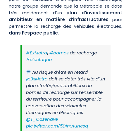
notre groupe demande que la Métropole se dote
très rapidement d’un
plan d’investissement
ambitieux en matière d’infrastructures
pour
permettre la recharge des véhicules électriques,
dans l’espace public
.
#BxMetro
|
#bornes
de recharge
#electrique
Au risque d’être en retard,
@BxMetro
doit se doter très vite d’un
plan stratégique ambitieux de
bornes de recharge sur l’ensemble
du territoire pour accompagner la
conversation des véhicules
thermiques en électriques
@T_Cazenave
pic.twitter.com/5DImAunesq