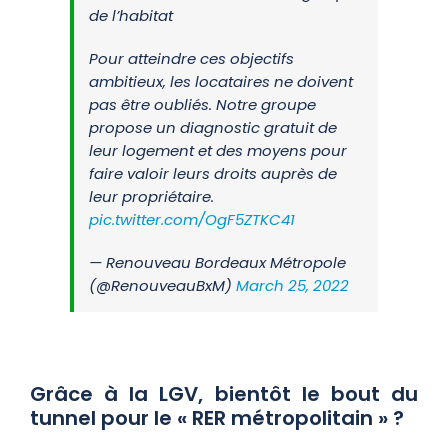
de l’habitat
Pour atteindre ces objectifs
ambitieux, les locataires ne doivent
pas être oubliés. Notre groupe
propose un diagnostic gratuit de
leur logement et des moyens pour
faire valoir leurs droits auprès de
leur propriétaire.
pic.twitter.com/OgF5ZTKC41
— Renouveau Bordeaux Métropole
(@RenouveauBxM)
March 25, 2022
Grâce à la LGV, bientôt le bout du
tunnel pour le « RER métropolitain » ?