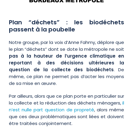
Plan “déchets” : les biodéchets
passent à la poubelle
Notre groupe, par la voix d’Anne Fahmy, déplore que
le plan “déchets” dont se dote la métropole ne soit
pas à la hauteur de l’urgence climatique en
reportant à des décisions ultérieures la
question de la collecte des biodéchets
. De
même, ce plan ne permet pas d’acter les moyens
de sa mise en œuvre.
Par ailleurs, alors que ce plan porte en particulier sur
la collecte et la réduction des déchets ménagers,
il
n’est nulle part question de propreté
, alors même
que ces deux problématiques sont liées et doivent
être traitées conjointement.