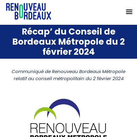
Passer
Récap’ du Conseil de
au
Bordeaux Métropole du 2
contenu
février 2024
Communiqué de Renouveau Bordeaux Métropole
relatif au conseil métropolitain du 2 février 2024