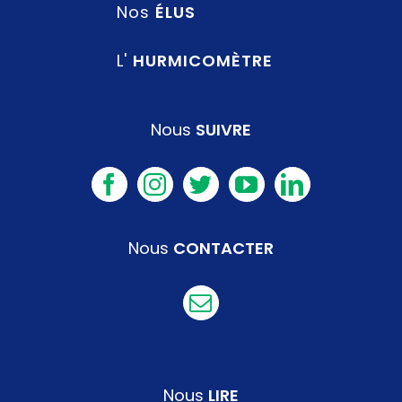
Nos
ÉLUS
L'
HURMICOMÈTRE
Nous
SUIVRE
Nous
CONTACTER
Nous
LIRE