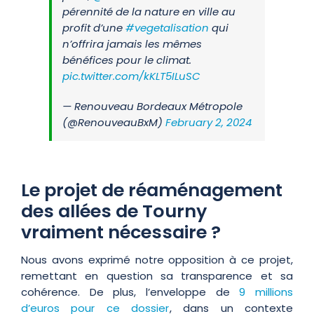
pérennité de la nature en ville au
profit d’une
#vegetalisation
qui
n’offrira jamais les mêmes
bénéfices pour le climat.
pic.twitter.com/kKLT5ILuSC
— Renouveau Bordeaux Métropole
(@RenouveauBxM)
February 2, 2024
Le projet de réaménagement
des allées de Tourny
vraiment nécessaire ?
Nous avons exprimé notre opposition à ce projet,
remettant en question sa transparence et sa
cohérence. De plus, l’enveloppe de
9 millions
d’euros pour ce dossier
, dans un contexte