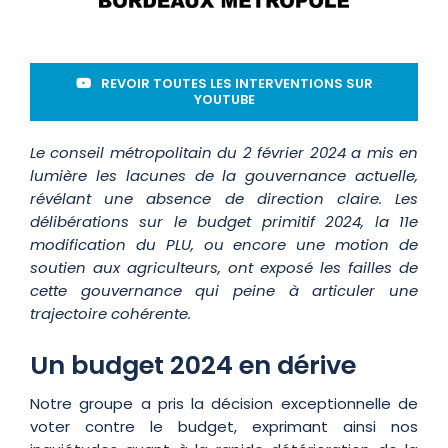
REVOIR TOUTES LES INTERVENTIONS SUR
YOUTUBE
Le conseil métropolitain du 2 février 2024 a mis en
lumière les lacunes de la gouvernance actuelle,
révélant une absence de direction claire. Les
délibérations sur le budget primitif 2024, la 11e
modification du PLU, ou encore une motion de
soutien aux agriculteurs, ont exposé les failles de
cette gouvernance qui peine à articuler une
trajectoire cohérente.
Un budget 2024 en dérive
Notre groupe a pris la décision exceptionnelle de
voter contre le budget, exprimant ainsi nos