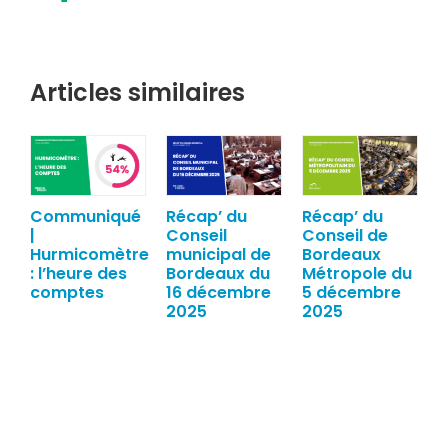
Articles similaires
Communiqué
Récap’ du
Récap’ du
|
Conseil
Conseil de
Hurmicomètre
municipal de
Bordeaux
: l’heure des
Bordeaux du
Métropole du
comptes
16 décembre
5 décembre
2025
2025