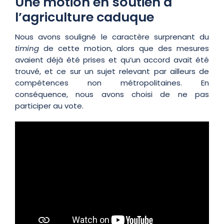
Une motion en soutien à
l’agriculture caduque
Nous avons souligné le caractère surprenant du
timing
de cette motion, alors que des mesures
avaient déjà été prises et qu’un accord avait été
trouvé, et ce sur un sujet relevant par ailleurs de
compétences non métropolitaines. En
conséquence, nous avons choisi de ne pas
participer au vote.