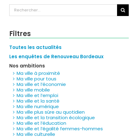
Rechercher:
Filtres
Toutes les actualités
Les enquêtes de Renouveau Bordeaux
Nos ambitions
Ma ville à proximité
Ma ville pour tous
Ma ville et l’économie
Ma ville mobile
Ma ville et l’emploi
Ma ville et la santé
Ma ville numérique
Ma ville plus sûre au quotidien
Ma ville et la transition écologique
Ma ville et l’éducation
Ma ville et l’égalité femmes-hommes
Ma ville culturelle