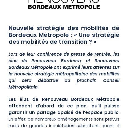
Nouvelle stratégie des mobilités de
Bordeaux Métropole : « Une stratégie
des mobilités de transition ? »
Lors de leur conférence de presse de rentrée, les
élus de Renouveau Bordeaux et Renouveau
Bordeaux Métropole ont exprimé leurs attentes sur
la nouvelle stratégie métropolitaine des mobilités
qui sera débattue au prochain Conseil
Métropolitain.
Les élus de Renouveau Bordeaux Métropole
attendent d’abord de ce plan, qu’il puisse
garantir un partage apaisé de l’espace public
.
En effet, de nombreux aménagements sont prévus
mais de grandes inquiétudes subsistent quant à