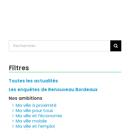
Rechercher:
Filtres
Toutes les actualités
Les enquêtes de Renouveau Bordeaux
Nos ambitions
Ma ville à proximité
Ma ville pour tous
Ma ville et l’économie
Ma ville mobile
Ma ville et l’emploi