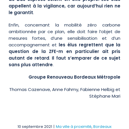
appellent à la vigilance, car aujourd’hui rien ne
le garantit
.
Enfin, concernant la mobilité zéro carbone
ambitionnée par ce plan, elle doit faire l’objet de
mesures fortes, d’une sensibilisation et d’un
accompagnement et
les élus regrettent que la
question de la ZFE-m en particulier ait pris
autant de retard
.
Il faut s’emparer de ce sujet
sans plus attendre
.
Groupe Renouveau Bordeaux Métropole
Thomas Cazenave, Anne Fahmy, Fabienne Helbig et
Stéphane Mari
10 septembre 2021
|
Ma ville à proximité
,
Bordeaux