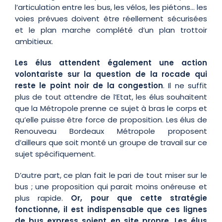
l’articulation entre les bus, les vélos, les piétons… les
voies prévues doivent être réellement sécurisées
et le plan marche complété d’un plan trottoir
ambitieux.
Les élus attendent également une action
volontariste sur la question de la rocade qui
reste le point noir de la congestion
. Il ne suffit
plus de tout attendre de l’Etat, les élus souhaitent
que la Métropole prenne ce sujet à bras le corps et
qu’elle puisse être force de proposition. Les élus de
Renouveau Bordeaux Métropole proposent
d’ailleurs que soit monté un groupe de travail sur ce
sujet spécifiquement.
D’autre part, ce plan fait le pari de tout miser sur le
bus ; une proposition qui parait moins onéreuse et
plus rapide.
Or, pour que cette stratégie
fonctionne, il est indispensable que ces lignes
de bus express soient en site propre. Les élus