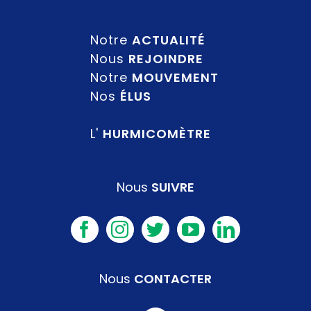
Notre
ACTUALITÉ
Nous
REJOINDRE
Notre
MOUVEMENT
Nos
ÉLUS
L'
HURMICOMÈTRE
Nous
SUIVRE
Nous
CONTACTER