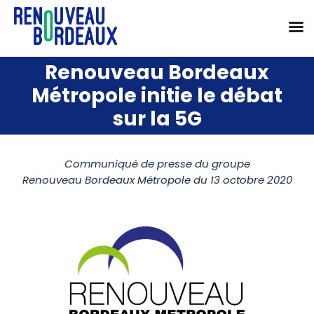
Passer
Renouveau Bordeaux
au
Métropole initie le débat
contenu
sur la 5G
Communiqué de presse du groupe
Renouveau Bordeaux Métropole du 13 octobre 2020