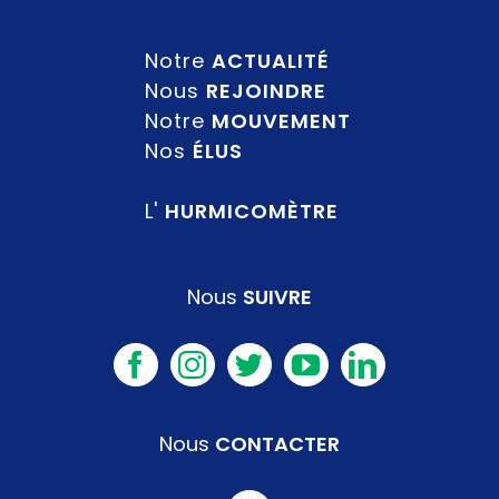
Notre
ACTUALITÉ
Nous
REJOINDRE
Notre
MOUVEMENT
Nos
ÉLUS
L'
HURMICOMÈTRE
Nous
SUIVRE
Nous
CONTACTER