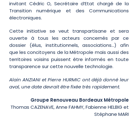
invitant Cédric O, Secrétaire d’Etat chargé de la
Transition numérique et des Communications
électroniques.
Cette initiative se veut transpartisane et sera
ouverte à tous les acteurs concernés par ce
dossier (élus, institutionnels, associations…) afin
que les concitoyens de la Métropole mais aussi des
territoires voisins puissent être informés en toute
transparence sur cette nouvelle technologie.
Alain ANZIANI et Pierre HURMIC ont déjà donné leur
aval, une date devrait être fixée très rapidement.
Groupe Renouveau Bordeaux Métropole
Thomas CAZENAVE, Anne FAHMY, Fabienne HELBIG et
Stéphane MARI