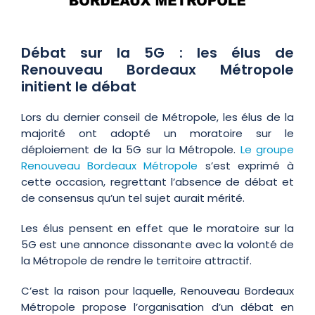
Débat sur la 5G : les élus de
Renouveau Bordeaux Métropole
initient le débat
Lors du dernier conseil de Métropole, les élus de la
majorité ont adopté un moratoire sur le
déploiement de la 5G sur la Métropole.
Le groupe
Renouveau Bordeaux Métropole
s’est exprimé à
cette occasion, regrettant l’absence de débat et
de consensus qu’un tel sujet aurait mérité.
Les élus pensent en effet que le moratoire sur la
5G est une annonce dissonante avec la volonté de
la Métropole de rendre le territoire attractif.
C’est la raison pour laquelle, Renouveau Bordeaux
Métropole propose l’organisation d’un débat en