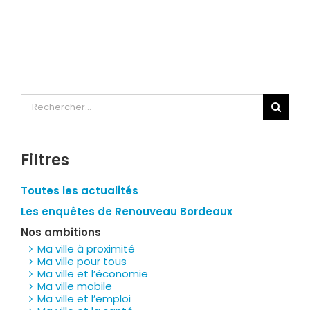
Rechercher:
Filtres
Toutes les actualités
Les enquêtes de Renouveau Bordeaux
Nos ambitions
Ma ville à proximité
Ma ville pour tous
Ma ville et l’économie
Ma ville mobile
Ma ville et l’emploi